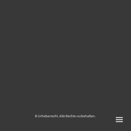
© Urheberrecht. Alle Rechte vorbehalten.