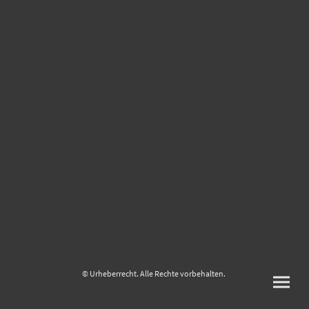
© Urheberrecht. Alle Rechte vorbehalten.