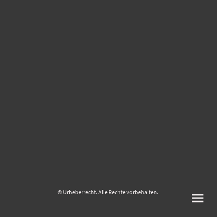
© Urheberrecht. Alle Rechte vorbehalten.