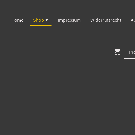
Home
Shop
Impressum
Widerrufsrecht
A