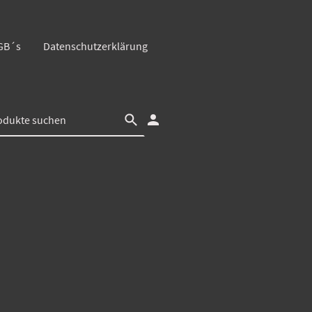
GB´s
Datenschutzerklärung