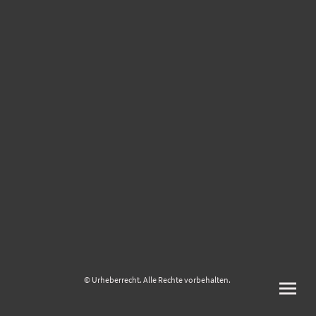
© Urheberrecht. Alle Rechte vorbehalten.