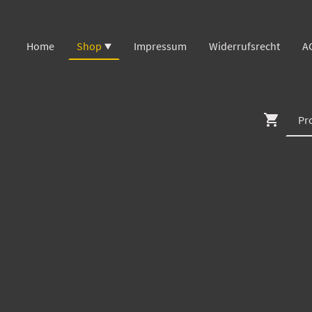
Home
Shop
Impressum
Widerrufsrecht
A