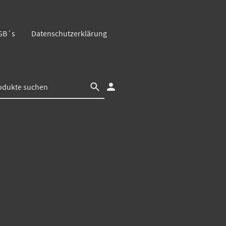
GB´s
Datenschutzerklärung