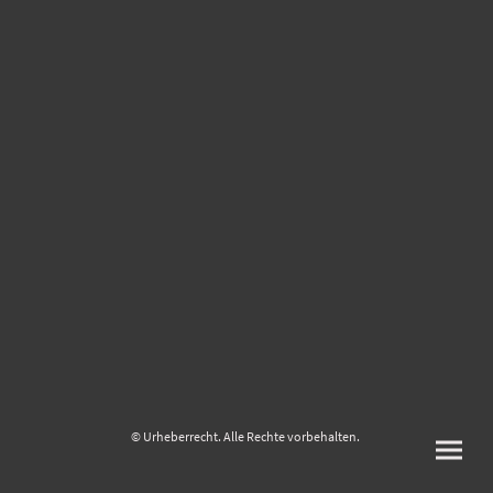
© Urheberrecht. Alle Rechte vorbehalten.