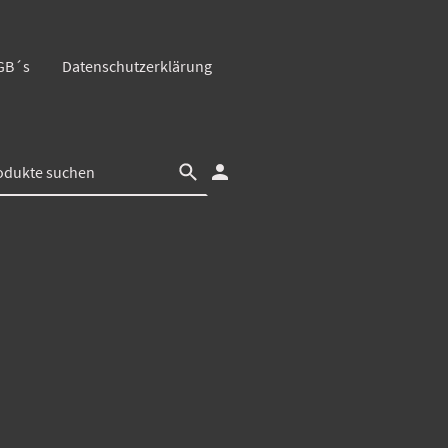
GB´s
Datenschutzerklärung