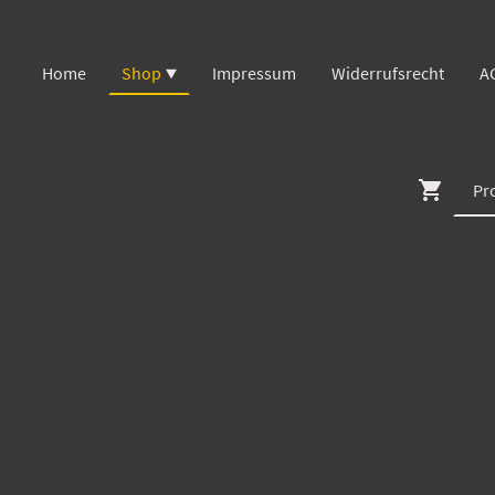
Home
Shop
Impressum
Widerrufsrecht
A