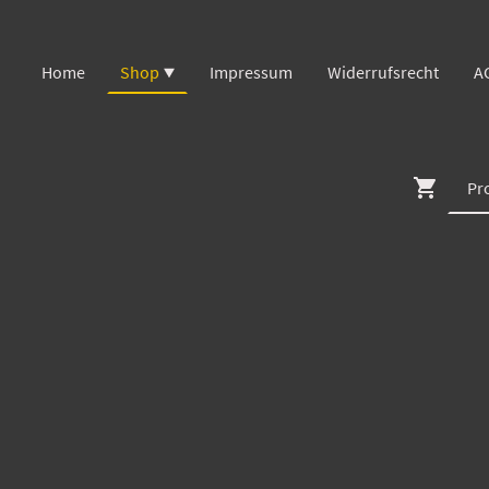
Home
Shop
Impressum
Widerrufsrecht
A