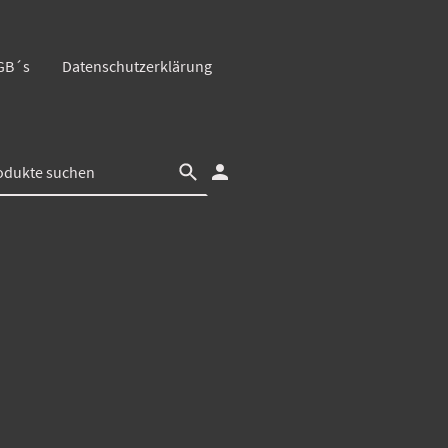
GB´s
Datenschutzerklärung