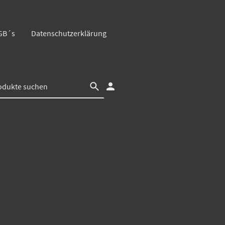
GB´s
Datenschutzerklärung