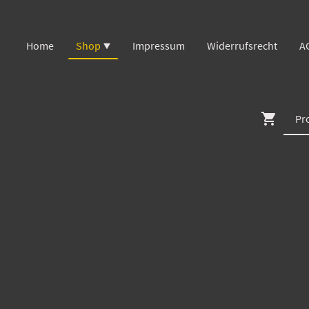
Home
Shop
Impressum
Widerrufsrecht
A