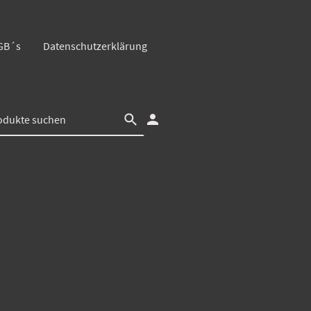
GB´s
Datenschutzerklärung