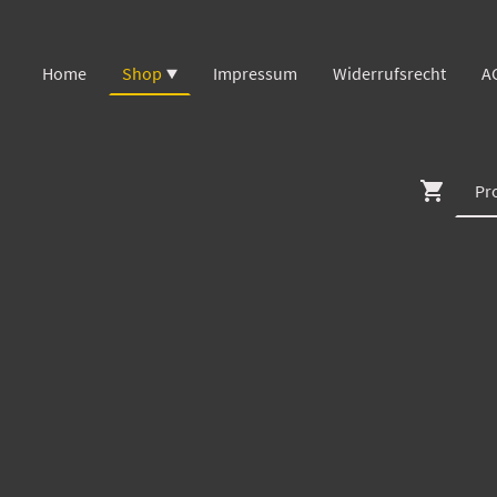
Home
Shop
Impressum
Widerrufsrecht
A