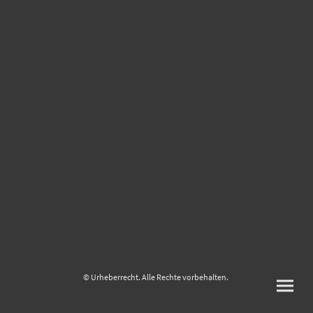
© Urheberrecht. Alle Rechte vorbehalten.