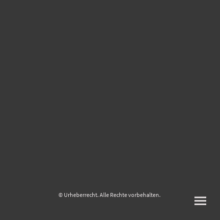
© Urheberrecht. Alle Rechte vorbehalten.