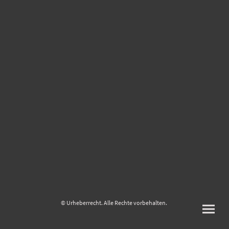
© Urheberrecht. Alle Rechte vorbehalten.