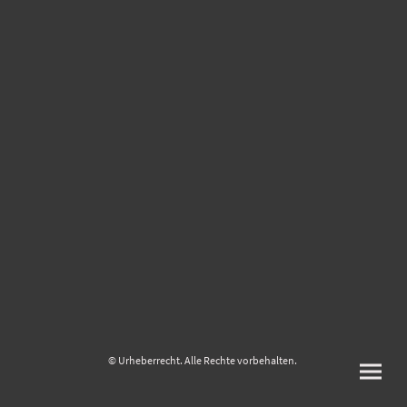
© Urheberrecht. Alle Rechte vorbehalten.