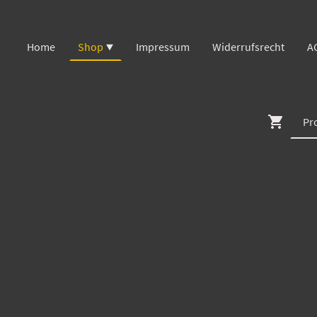
Home
Shop
Impressum
Widerrufsrecht
A