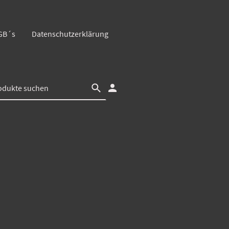
GB´s
Datenschutzerklärung