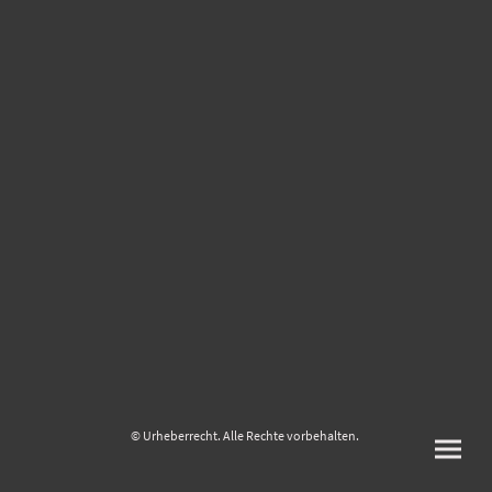
© Urheberrecht. Alle Rechte vorbehalten.