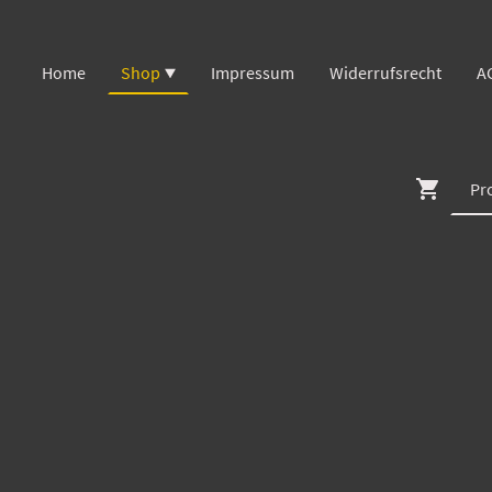
Home
Shop
Impressum
Widerrufsrecht
A