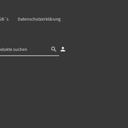
GB´s
Datenschutzerklärung