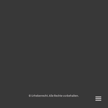
© Urheberrecht. Alle Rechte vorbehalten.