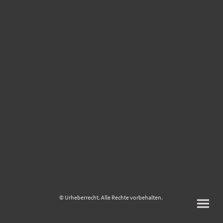
© Urheberrecht. Alle Rechte vorbehalten.