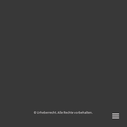
© Urheberrecht. Alle Rechte vorbehalten.