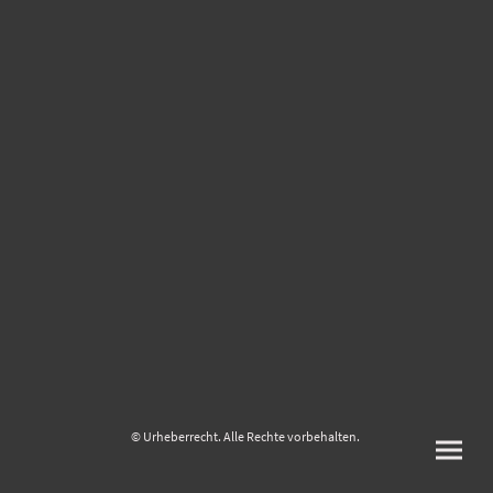
© Urheberrecht. Alle Rechte vorbehalten.