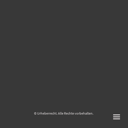
© Urheberrecht. Alle Rechte vorbehalten.