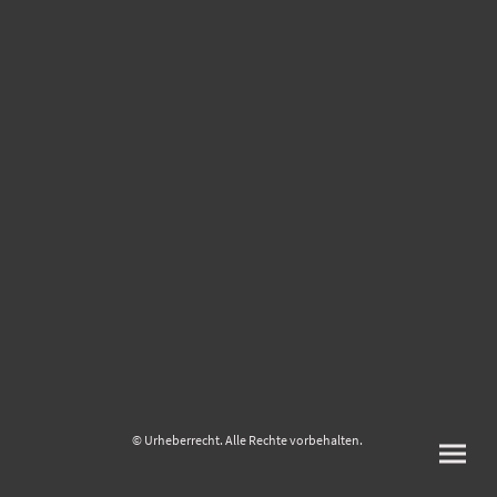
© Urheberrecht. Alle Rechte vorbehalten.