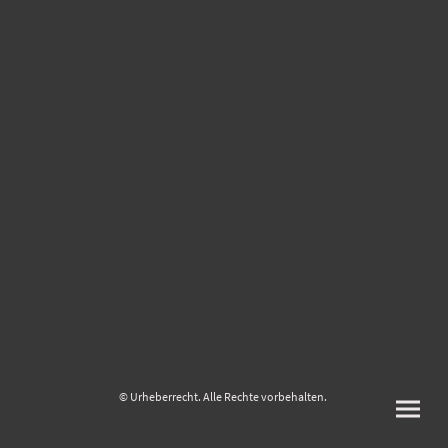
© Urheberrecht. Alle Rechte vorbehalten.