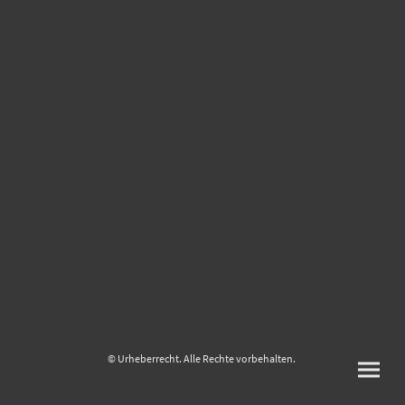
© Urheberrecht. Alle Rechte vorbehalten.