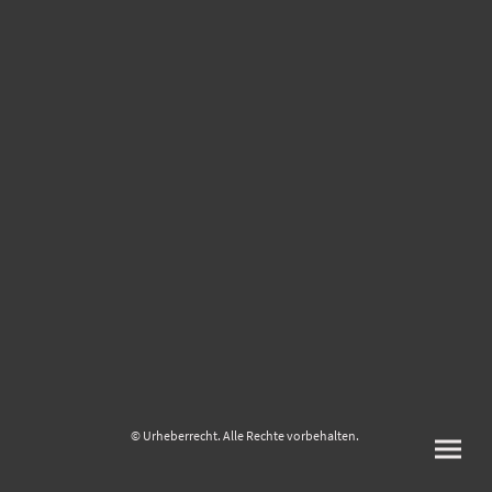
© Urheberrecht. Alle Rechte vorbehalten.