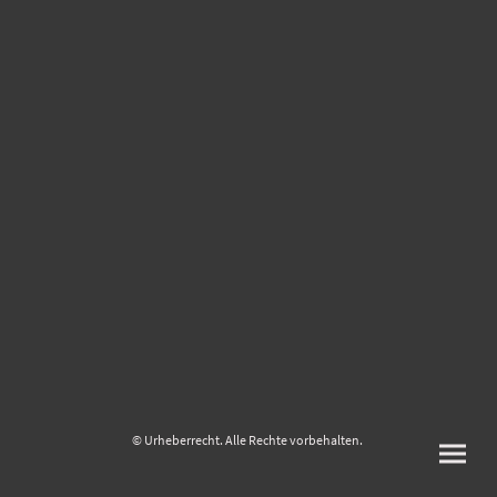
© Urheberrecht. Alle Rechte vorbehalten.