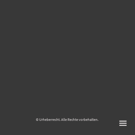
© Urheberrecht. Alle Rechte vorbehalten.