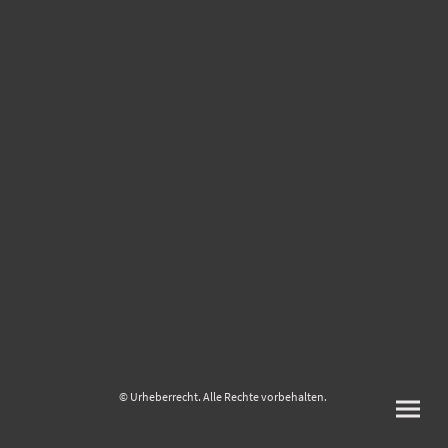
© Urheberrecht. Alle Rechte vorbehalten.