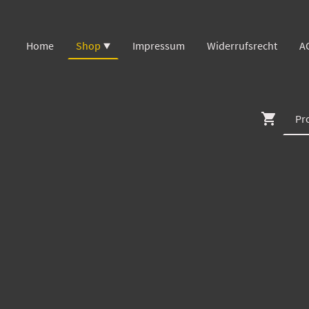
Home
Shop
Impressum
Widerrufsrecht
A