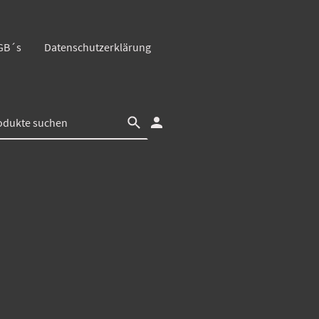
GB´s
Datenschutzerklärung