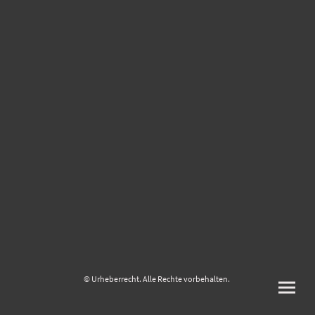
© Urheberrecht. Alle Rechte vorbehalten.