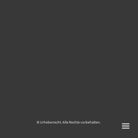
© Urheberrecht. Alle Rechte vorbehalten.