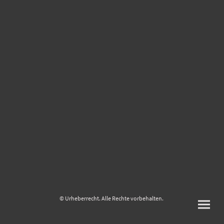
© Urheberrecht. Alle Rechte vorbehalten.