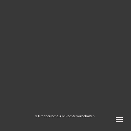
© Urheberrecht. Alle Rechte vorbehalten.