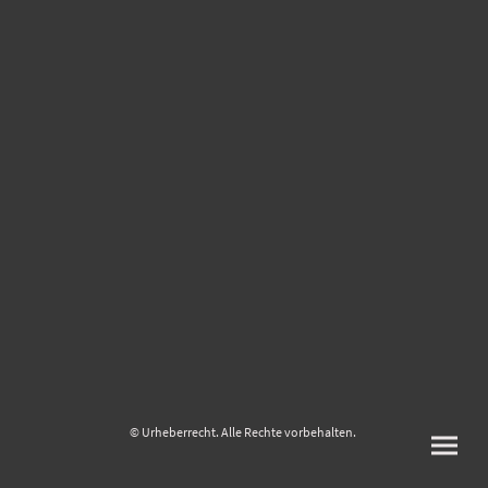
© Urheberrecht. Alle Rechte vorbehalten.