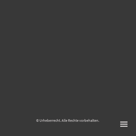
© Urheberrecht. Alle Rechte vorbehalten.