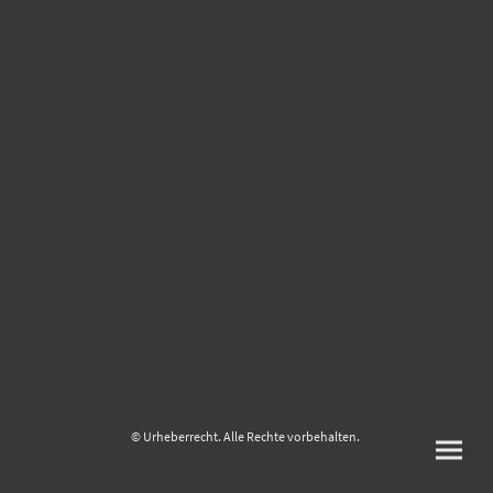
© Urheberrecht. Alle Rechte vorbehalten.