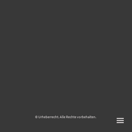
© Urheberrecht. Alle Rechte vorbehalten.