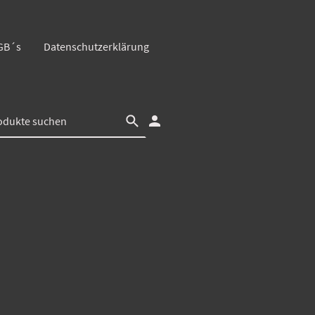
GB´s
Datenschutzerklärung