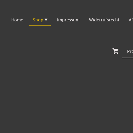
Home
Shop
Impressum
Widerrufsrecht
A