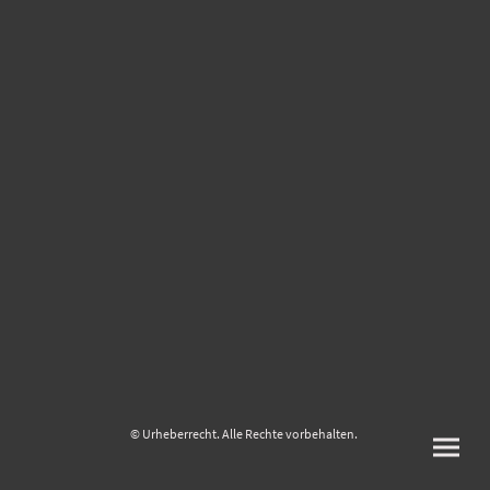
© Urheberrecht. Alle Rechte vorbehalten.