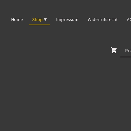
Home
Shop
Impressum
Widerrufsrecht
A