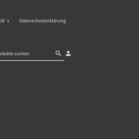
GB´s
Datenschutzerklärung