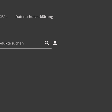
GB´s
Datenschutzerklärung