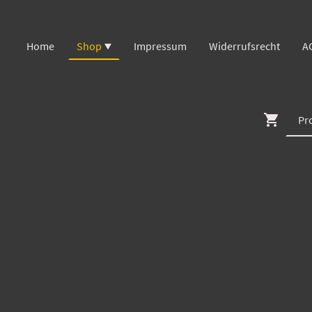
Home
Shop
Impressum
Widerrufsrecht
A