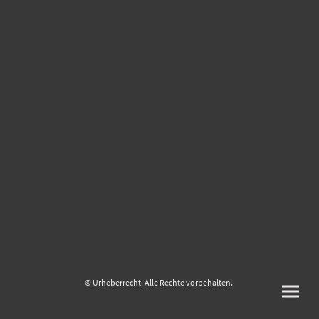
© Urheberrecht. Alle Rechte vorbehalten.