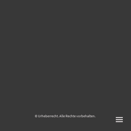
© Urheberrecht. Alle Rechte vorbehalten.