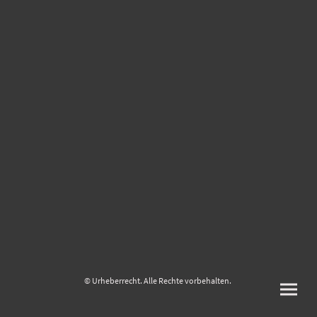
© Urheberrecht. Alle Rechte vorbehalten.