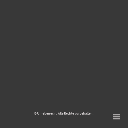
© Urheberrecht. Alle Rechte vorbehalten.