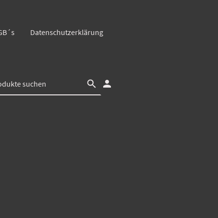
GB´s
Datenschutzerklärung