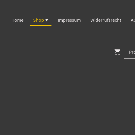
Home
Shop
Impressum
Widerrufsrecht
A