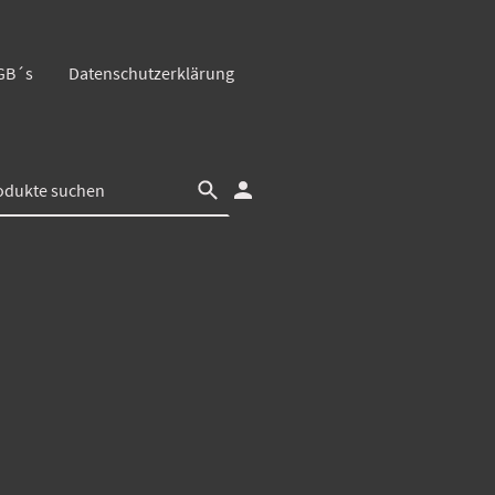
GB´s
Datenschutzerklärung