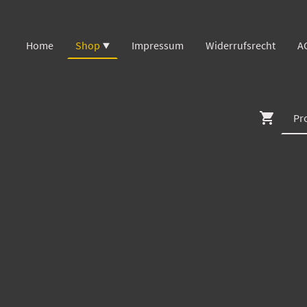
Home
Shop
Impressum
Widerrufsrecht
A