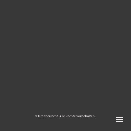
© Urheberrecht. Alle Rechte vorbehalten.